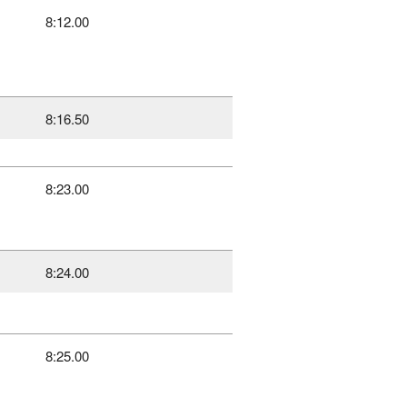
8:12.00
8:16.50
8:23.00
8:24.00
8:25.00