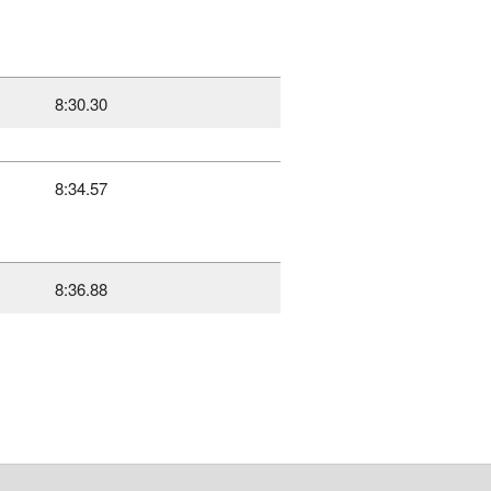
8:30.30
8:34.57
8:36.88