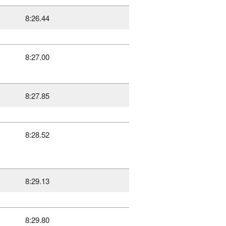
8:26.44
8:27.00
8:27.85
8:28.52
8:29.13
8:29.80