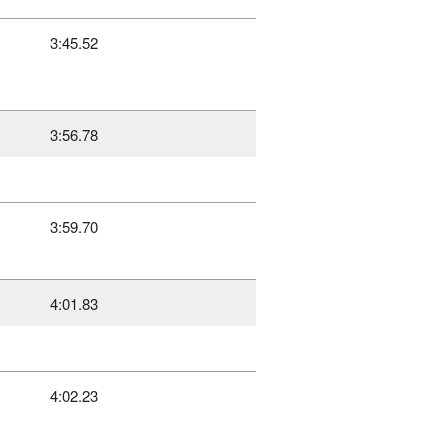
3:45.52
3:56.78
3:59.70
4:01.83
4:02.23