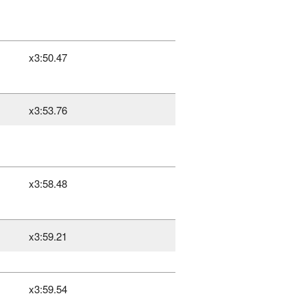
x3:50.47
x3:53.76
x3:58.48
x3:59.21
x3:59.54